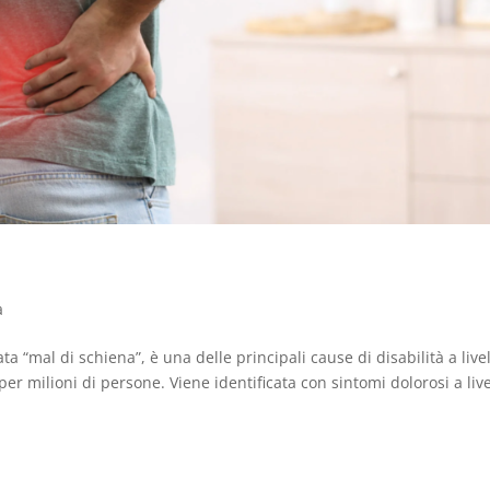
a
mal di schiena”, è una delle principali cause di disabilità a livel
 milioni di persone. Viene identificata con sintomi dolorosi a live