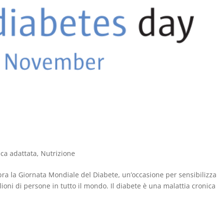
sica adattata
,
Nutrizione
a la Giornata Mondiale del Diabete, un’occasione per sensibilizza
oni di persone in tutto il mondo. Il diabete è una malattia cronica