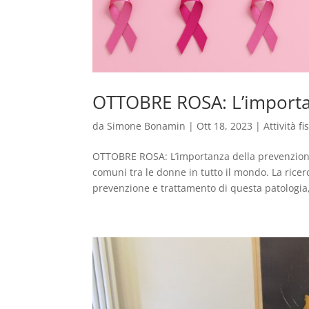
OTTOBRE ROSA: L’importa
da
Simone Bonamin
|
Ott 18, 2023
|
Attività f
OTTOBRE ROSA: L’importanza della prevenzione
comuni tra le donne in tutto il mondo. La ric
prevenzione e trattamento di questa patologia,