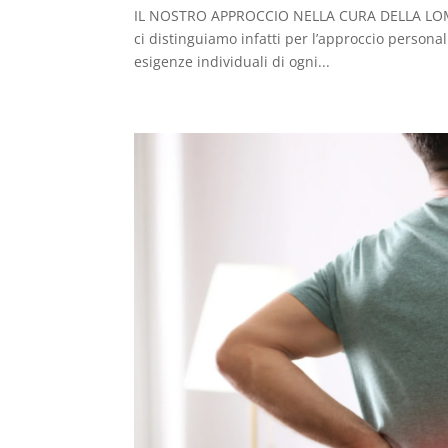
IL NOSTRO APPROCCIO NELLA CURA DELLA LOMB
ci distinguiamo infatti per l’approccio personal
esigenze individuali di ogni...