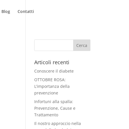
Blog
Contatti
Articoli recenti
Conoscere il diabete
OTTOBRE ROSA:
L’importanza della
prevenzione
Infortuni alla spalla:
Prevenzione, Cause e
Trattamento
Il nostro approccio nella